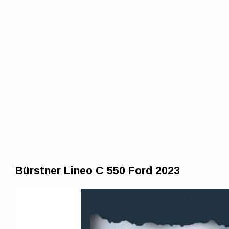
Bürstner Lineo C 550 Ford 2023