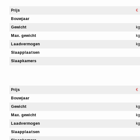
Prijs
€
Bouwjaar
Gewicht
kg
Max. gewicht
kg
Laadvermogen
kg
Slaapplaatsen
Slaapkamers
Prijs
€
Bouwjaar
Gewicht
kg
Max. gewicht
kg
Laadvermogen
kg
Slaapplaatsen