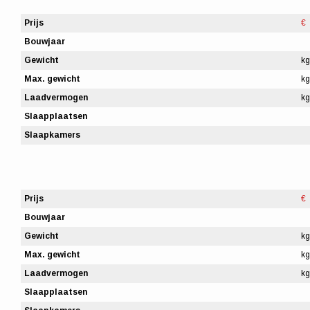
Prijs
€
Bouwjaar
Gewicht
kg
Max. gewicht
kg
Laadvermogen
kg
Slaapplaatsen
Slaapkamers
Prijs
€
Bouwjaar
Gewicht
kg
Max. gewicht
kg
Laadvermogen
kg
Slaapplaatsen