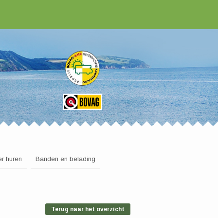
r huren
Banden en belading
Terug naar het overzicht