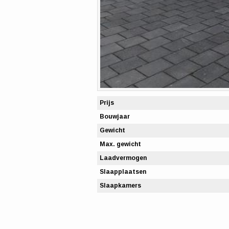
Prijs
Bouwjaar
Gewicht
Max. gewicht
Laadvermogen
Slaapplaatsen
Slaapkamers