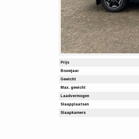
Prijs
Bouwjaar
Gewicht
Max. gewicht
Laadvermogen
Slaapplaatsen
Slaapkamers