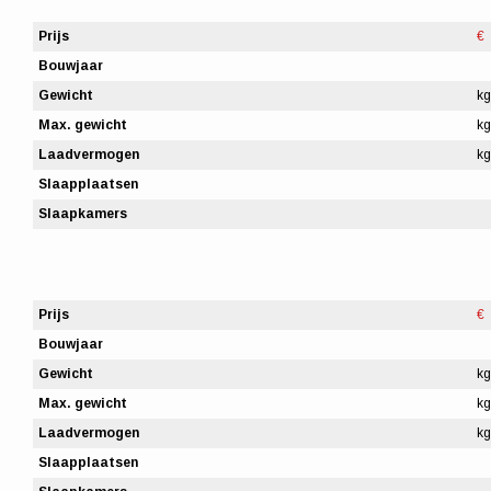
Prijs
€
Bouwjaar
Gewicht
kg
Max. gewicht
kg
Laadvermogen
kg
Slaapplaatsen
Slaapkamers
Prijs
€
Bouwjaar
Gewicht
kg
Max. gewicht
kg
Laadvermogen
kg
Slaapplaatsen