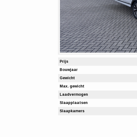
Prijs
Bouwjaar
Gewicht
Max. gewicht
Laadvermogen
Slaapplaatsen
Slaapkamers