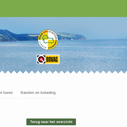
r huren
Banden en belading
Terug naar het overzicht