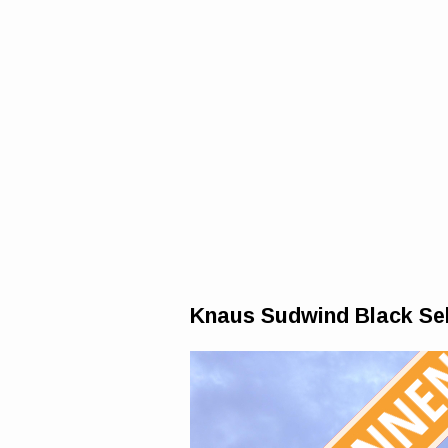
Knaus Sudwind Black Sel