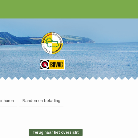
r huren
Banden en belading
Terug naar het overzicht