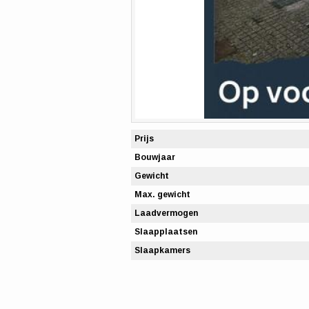
Prijs
Bouwjaar
Gewicht
Max. gewicht
Laadvermogen
Slaapplaatsen
Slaapkamers