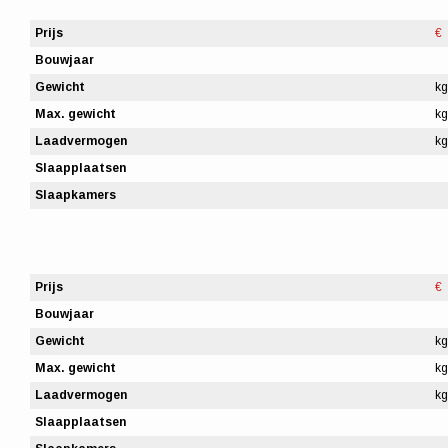
Prijs
€
Bouwjaar
Gewicht
kg
Max. gewicht
kg
Laadvermogen
kg
Slaapplaatsen
Slaapkamers
Prijs
€
Bouwjaar
Gewicht
kg
Max. gewicht
kg
Laadvermogen
kg
Slaapplaatsen