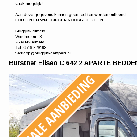
vaak mogelijk!
Aan deze gegevens kunnen geen rechten worden ontleend.
FOUTEN EN WIJZIGINGEN VOORBEHOUDEN.
Bruggink Almelo
Windmolen 28
7609 NN Almelo
Tel. 0546-829193
verkoop@brugginkcampers.nl
Bürstner Eliseo C 642 2 APARTE BED