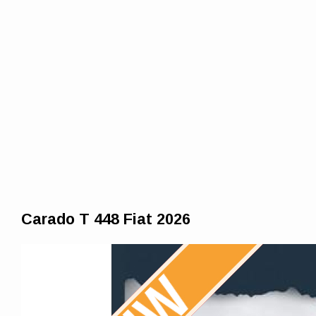
Carado T 448 Fiat 2026