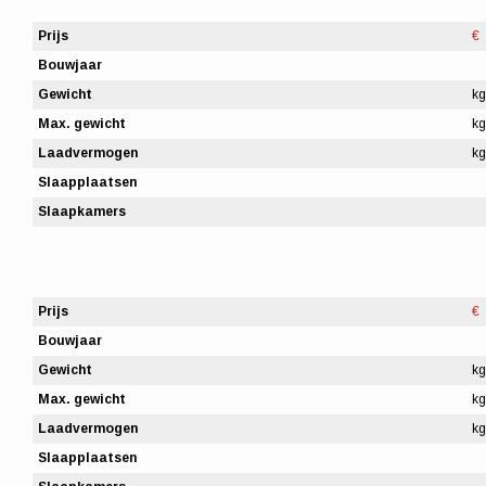
Prijs
€
Bouwjaar
Gewicht
kg
Max. gewicht
kg
Laadvermogen
kg
Slaapplaatsen
Slaapkamers
Prijs
€
Bouwjaar
Gewicht
kg
Max. gewicht
kg
Laadvermogen
kg
Slaapplaatsen