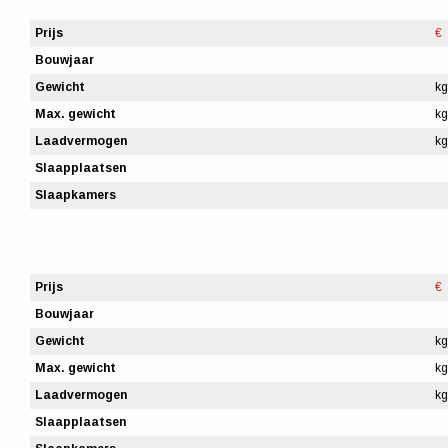
Prijs
€
Bouwjaar
Gewicht
kg
Max. gewicht
kg
Laadvermogen
kg
Slaapplaatsen
Slaapkamers
Prijs
€
Bouwjaar
Gewicht
kg
Max. gewicht
kg
Laadvermogen
kg
Slaapplaatsen