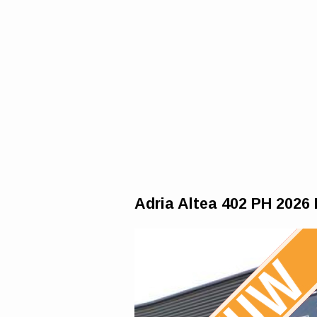
Adria Altea 402 PH 202