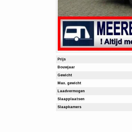
Prijs
Bouwjaar
Gewicht
Max. gewicht
Laadvermogen
Slaapplaatsen
Slaapkamers