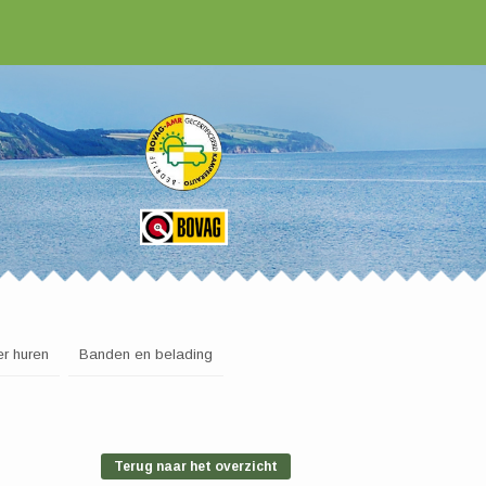
r huren
Banden en belading
Terug naar het overzicht